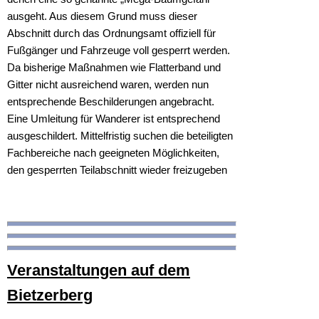
ausgeht. Aus diesem Grund muss dieser
Abschnitt durch das Ordnungsamt offiziell für
Fußgänger und Fahrzeuge voll gesperrt werden.
Da bisherige Maßnahmen wie Flatterband und
Gitter nicht ausreichend waren, werden nun
entsprechende Beschilderungen angebracht.
Eine Umleitung für Wanderer ist entsprechend
ausgeschildert. Mittelfristig suchen die beteiligten
Fachbereiche nach geeigneten Möglichkeiten,
den gesperrten Teilabschnitt wieder freizugeben
Veranstaltungen auf dem
Bietzerberg