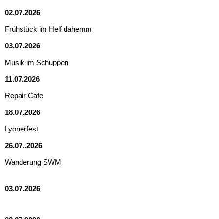
02.07.2026
Frühstück im Helf dahemm
03.07.2026
Musik im Schuppen
11.07.2026
Repair Cafe
18.07.2026
Lyonerfest
26.07..2026
Wanderung SWM
03.07.2026