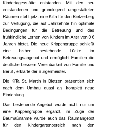
Kindertagesstätte entstanden. Mit den neu
entstandenen und grundlegend umgestalteten
Räumen steht jetzt eine KiTa für den Bietzerberg
zur Verfügung, die auf Jahrzehnte hin optimale
Bedingungen für die Betreuung und das
frühkindliche Lernen von Kindern im Alter von 0 6
Jahren bietet. Die neue Krippengruppe schließt
eine bisher bestehende Lücke im
Betreuungsangebot und ermöglicht Familien die
deutliche bessere Vereinbarkeit von Familie und
Beruf , erklärte der Bürgermeister.
Die KiTa St. Martin in Bietzen präsentiert sich
nach dem Umbau quasi als komplett neue
Einrichtung.
Das bestehende Angebot wurde nicht nur um
eine Krippengruppe ergänzt, im Zuge der
Baumaßnahme wurde auch das Raumangebot
für den Kindergartenbereich nach den