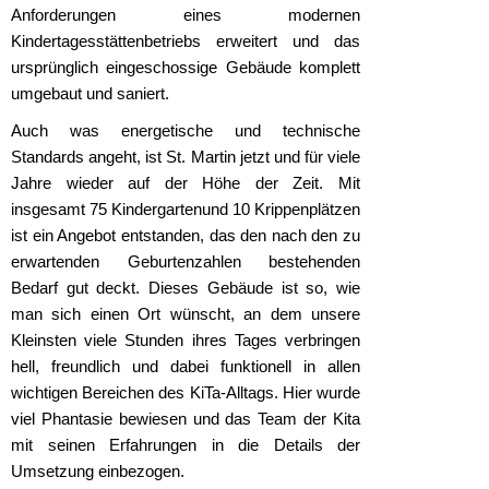
Anforderungen eines modernen
Kindertagesstättenbetriebs erweitert und das
ursprünglich eingeschossige Gebäude komplett
umgebaut und saniert.
Auch was energetische und technische
Standards angeht, ist St. Martin jetzt und für viele
Jahre wieder auf der Höhe der Zeit. Mit
insgesamt 75 Kindergartenund 10 Krippenplätzen
ist ein Angebot entstanden, das den nach den zu
erwartenden Geburtenzahlen bestehenden
Bedarf gut deckt. Dieses Gebäude ist so, wie
man sich einen Ort wünscht, an dem unsere
Kleinsten viele Stunden ihres Tages verbringen
hell, freundlich und dabei funktionell in allen
wichtigen Bereichen des KiTa-Alltags. Hier wurde
viel Phantasie bewiesen und das Team der Kita
mit seinen Erfahrungen in die Details der
Umsetzung einbezogen.