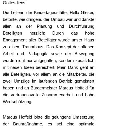
Gottesdienst.
Die Leiterin der Kindertagesstätte, Hella Gleser,
betonte, wie dringend der Umbau war und dankte
allen an der Planung und Durchführung
Beteiligten herzlich: Durch das hohe
Engagement aller Beteiligter wurde unser Haus
zu einem Traumhaus. Das Konzept der offenen
Arbeit und Pädagogik sowie der Bewegung
wurde nicht nur aufgegriffen, sondern zusätzlich
mit neuen Ideen bereichert. Mein Dank geht an
alle Beteiligten, vor allem an die Mitarbeiter, die
zwei Umzüge im laufenden Betrieb gemeistert
haben und an Bürgermeister Marcus Hoffeld für
die vertrauensvolle Zusammenarbeit und hohe
Wertschätzung.
Marcus Hoffeld lobte die gelungene Umsetzung
der Baumaßnahme, es sei eine optimale